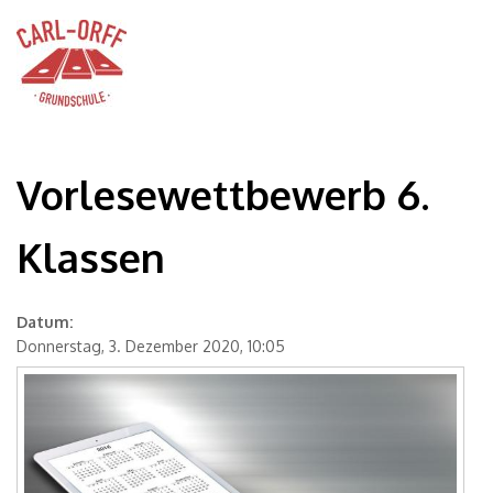
Vorlesewettbewerb 6.
Klassen
Datum:
Donnerstag, 3. Dezember 2020, 10:05