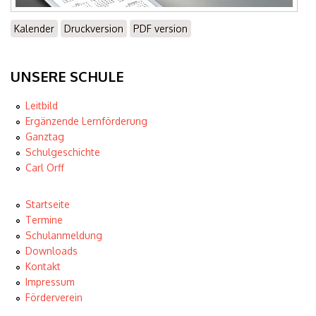
Kalender
Druckversion
PDF version
UNSERE SCHULE
Leitbild
Ergänzende Lernförderung
Ganztag
Schulgeschichte
Carl Orff
Startseite
Termine
Schulanmeldung
Downloads
Kontakt
Impressum
Förderverein